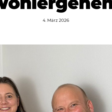
ohlergehe
4. März 2026