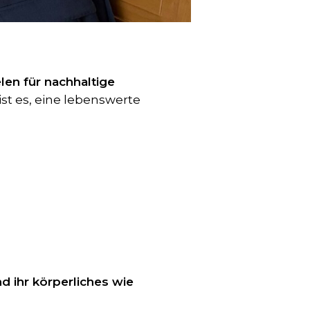
elen für nachhaltige
ist es, eine lebenswerte
 ihr körperliches wie